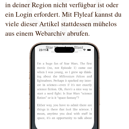
in deiner Region nicht verfügbar ist oder
ein Login erfordert. Mit Flyleaf kannst du
viele dieser Artikel stattdessen mühelos
aus einem Webarchiv abrufen.