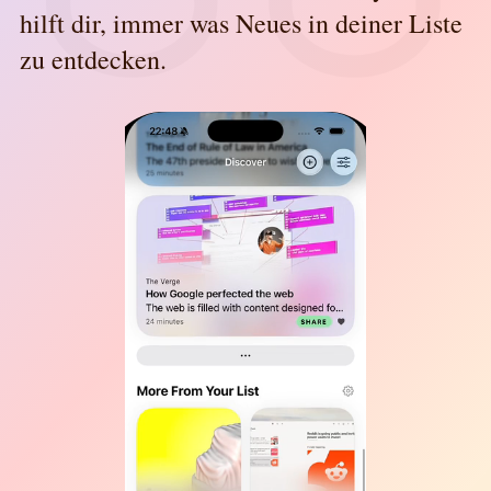
hilft dir, immer was Neues in deiner Liste
zu entdecken.