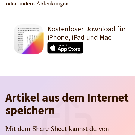
oder andere Ablenkungen.
Kostenloser Download für
iPhone, iPad und Mac
Artikel aus dem Internet
speichern
Mit dem Share Sheet kannst du von