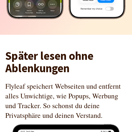
Später lesen ohne
Ablenkungen
Flyleaf speichert Webseiten und entfernt
alles Unwichtige, wie Popups, Werbung
und Tracker. So schonst du deine
Privatsphäre und deinen Verstand.