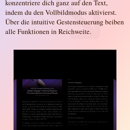
konzentriere dich ganz auf den Text,
indem du den Vollbildmodus aktivierst.
Über die intuitive Gestensteuerung beiben
alle Funktionen in Reichweite.