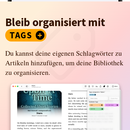
Bleib organisiert mit
TAGS
Du kannst deine eigenen Schlagwörter zu
Artikeln hinzufügen, um deine Bibliothek
zu organisieren.