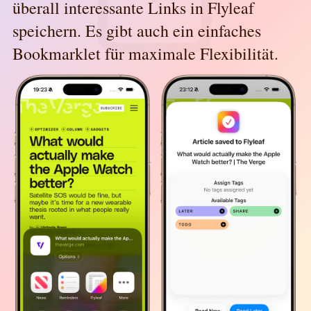
überall interessante Links in Flyleaf
speichern. Es gibt auch ein einfaches
Bookmarklet für maximale Flexibilität.