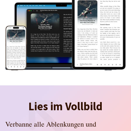
Lies im Vollbild
Verbanne alle Ablenkungen und