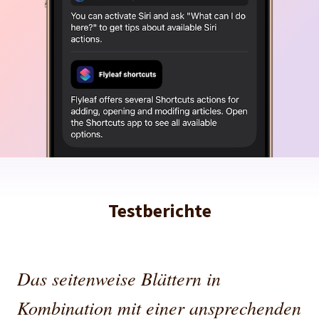
Testberichte
Das seitenweise Blättern in
Kombination mit einer ansprechenden