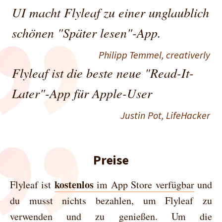
UI macht Flyleaf zu einer unglaublich
schönen "Später lesen"-App.
Philipp Temmel,
creativerly
Flyleaf ist die beste neue "Read-It-
Later"-App für Apple-User
Justin Pot,
LifeHacker
Preise
kostenlos
Flyleaf ist
im App Store verfügbar
und
du musst nichts bezahlen, um Flyleaf zu
verwenden und zu genießen. Um die