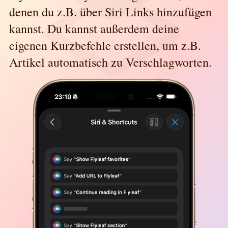
denen du z.B. über Siri Links hinzufügen
kannst. Du kannst außerdem deine
eigenen Kurzbefehle erstellen, um z.B.
Artikel automatisch zu Verschlagworten.