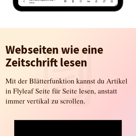
Webseiten wie eine
Zeitschrift lesen
Mit der Blätterfunktion kannst du Artikel
in Flyleaf Seite für Seite lesen, anstatt
immer vertikal zu scrollen.