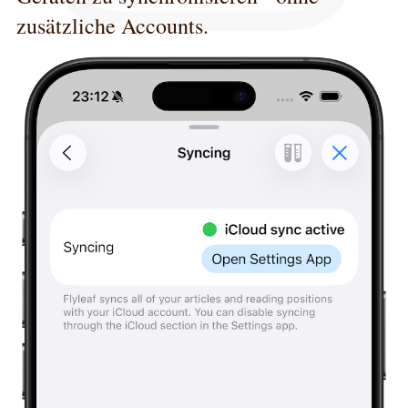
zusätzliche Accounts.