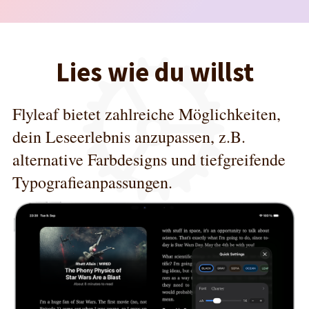
Lies wie du willst
Flyleaf bietet zahlreiche Möglichkeiten,
dein Leseerlebnis anzupassen, z.B.
alternative Farbdesigns und tiefgreifende
Typografieanpassungen.