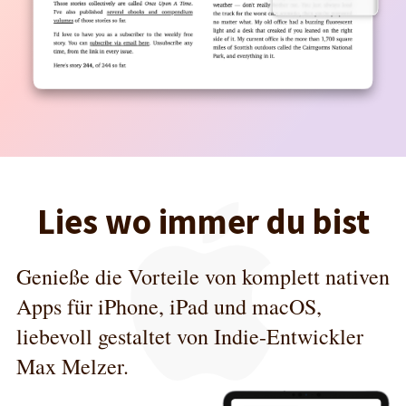
Lies wo immer du bist
Genieße die Vorteile von komplett nativen
Apps für iPhone, iPad und macOS,
liebevoll gestaltet von Indie-Entwickler
Max Melzer.