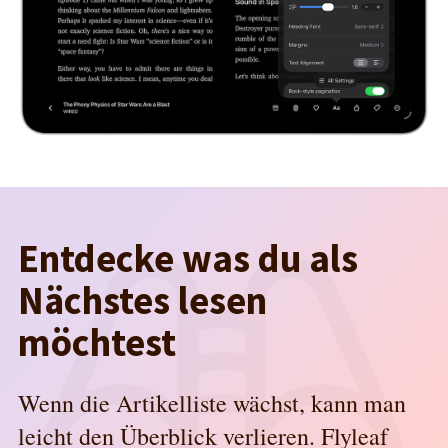
Entdecke was du als
Nächstes lesen
möchtest
Wenn die Artikelliste wächst, kann man
leicht den Überblick verlieren. Flyleaf