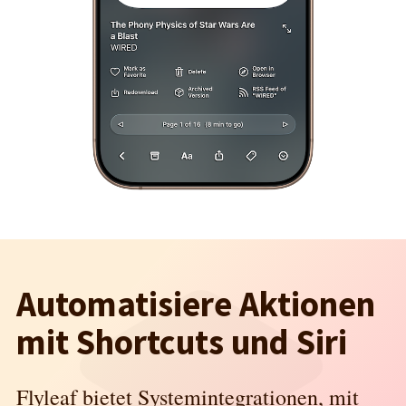
Automatisiere Aktionen
mit Shortcuts und Siri
Flyleaf bietet Systemintegrationen, mit