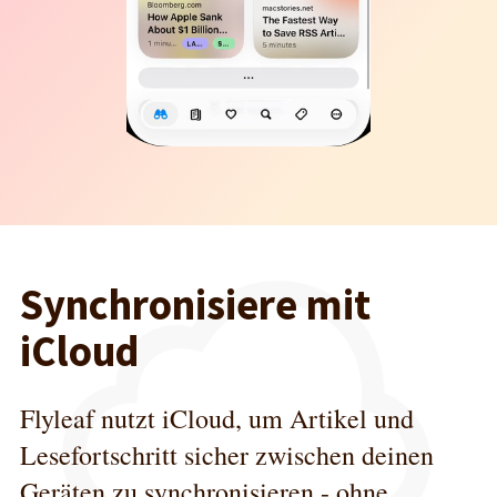
Synchronisiere mit
iCloud
Flyleaf nutzt iCloud, um Artikel und
Lesefortschritt sicher zwischen deinen
Geräten zu synchronisieren - ohne