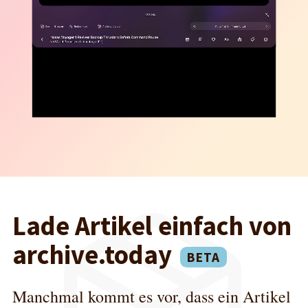
Lade Artikel einfach von
archive.today
Manchmal kommt es vor, dass ein Artikel