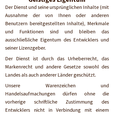
Der Dienst und seine ursprünglichen Inhalte (mit
Ausnahme der von Ihnen oder anderen
Benutzern bereitgestellten Inhalte), Merkmale
und Funktionen sind und bleiben das
ausschließliche Eigentum des Entwicklers und
seiner Lizenzgeber.
Der Dienst ist durch das Urheberrecht, das
Markenrecht und andere Gesetze sowohl des
Landes als auch anderer Länder geschützt.
Unsere Warenzeichen und
Handelsaufmachungen dürfen ohne die
vorherige schriftliche Zustimmung des
Entwicklers nicht in Verbindung mit einem