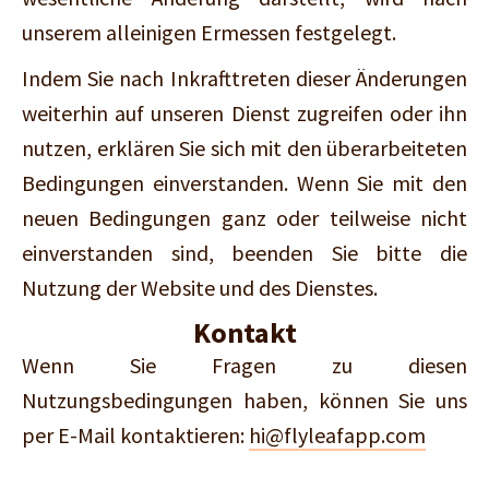
unserem alleinigen Ermessen festgelegt.
Indem Sie nach Inkrafttreten dieser Änderungen
weiterhin auf unseren Dienst zugreifen oder ihn
nutzen, erklären Sie sich mit den überarbeiteten
Bedingungen einverstanden. Wenn Sie mit den
neuen Bedingungen ganz oder teilweise nicht
einverstanden sind, beenden Sie bitte die
Nutzung der Website und des Dienstes.
Kontakt
Wenn Sie Fragen zu diesen
Nutzungsbedingungen haben, können Sie uns
per E-Mail kontaktieren:
hi@flyleafapp.com