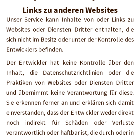
Links zu anderen Websites
Unser Service kann Inhalte von oder Links zu
Websites oder Diensten Dritter enthalten, die
sich nicht im Besitz oder unter der Kontrolle des
Entwicklers befinden.
Der Entwickler hat keine Kontrolle über den
Inhalt, die Datenschutzrichtlinien oder die
Praktiken von Websites oder Diensten Dritter
und übernimmt keine Verantwortung für diese.
Sie erkennen ferner an und erklären sich damit
einverstanden, dass der Entwickler weder direkt
noch indirekt für Schäden oder Verluste
verantwortlich oder haftbar ist, die durch oder in