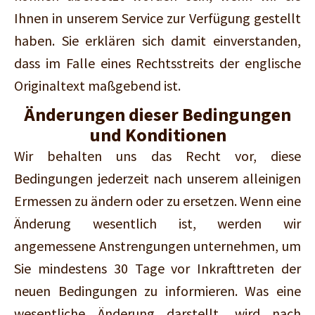
Ihnen in unserem Service zur Verfügung gestellt
haben. Sie erklären sich damit einverstanden,
dass im Falle eines Rechtsstreits der englische
Originaltext maßgebend ist.
Änderungen dieser Bedingungen
und Konditionen
Wir behalten uns das Recht vor, diese
Bedingungen jederzeit nach unserem alleinigen
Ermessen zu ändern oder zu ersetzen. Wenn eine
Änderung wesentlich ist, werden wir
angemessene Anstrengungen unternehmen, um
Sie mindestens 30 Tage vor Inkrafttreten der
neuen Bedingungen zu informieren. Was eine
wesentliche Änderung darstellt, wird nach