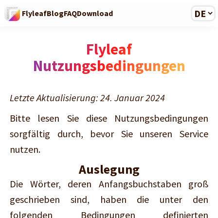
Flyleaf
Blog
FAQ
Download
Flyleaf
Nutzungsbedingungen
Letzte Aktualisierung: 24. Januar 2024
Bitte lesen Sie diese Nutzungsbedingungen
sorgfältig durch, bevor Sie unseren Service
nutzen.
Auslegung
Die Wörter, deren Anfangsbuchstaben groß
geschrieben sind, haben die unter den
folgenden Bedingungen definierten