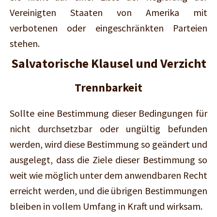
Vereinigten Staaten von Amerika mit
verbotenen oder eingeschränkten Parteien
stehen.
Salvatorische Klausel und Verzicht
Trennbarkeit
Sollte eine Bestimmung dieser Bedingungen für
nicht durchsetzbar oder ungültig befunden
werden, wird diese Bestimmung so geändert und
ausgelegt, dass die Ziele dieser Bestimmung so
weit wie möglich unter dem anwendbaren Recht
erreicht werden, und die übrigen Bestimmungen
bleiben in vollem Umfang in Kraft und wirksam.