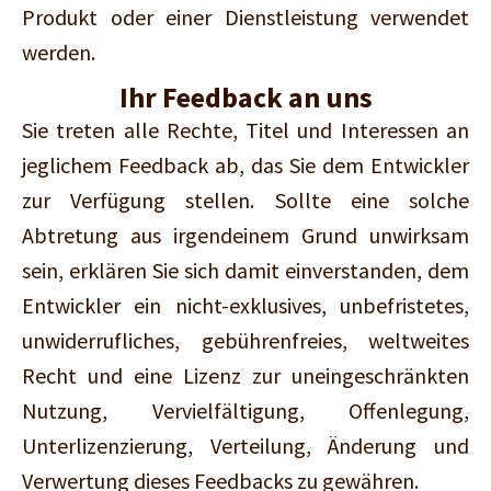
Produkt oder einer Dienstleistung verwendet
werden.
Ihr Feedback an uns
Sie treten alle Rechte, Titel und Interessen an
jeglichem Feedback ab, das Sie dem Entwickler
zur Verfügung stellen. Sollte eine solche
Abtretung aus irgendeinem Grund unwirksam
sein, erklären Sie sich damit einverstanden, dem
Entwickler ein nicht-exklusives, unbefristetes,
unwiderrufliches, gebührenfreies, weltweites
Recht und eine Lizenz zur uneingeschränkten
Nutzung, Vervielfältigung, Offenlegung,
Unterlizenzierung, Verteilung, Änderung und
Verwertung dieses Feedbacks zu gewähren.