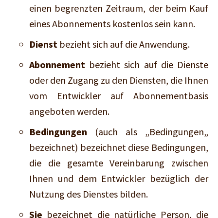
einen begrenzten Zeitraum, der beim Kauf
eines Abonnements kostenlos sein kann.
Dienst
bezieht sich auf die Anwendung.
Abonnement
bezieht sich auf die Dienste
oder den Zugang zu den Diensten, die Ihnen
vom Entwickler auf Abonnementbasis
angeboten werden.
Bedingungen
(auch als „Bedingungen„
bezeichnet) bezeichnet diese Bedingungen,
die die gesamte Vereinbarung zwischen
Ihnen und dem Entwickler bezüglich der
Nutzung des Dienstes bilden.
Sie
bezeichnet die natürliche Person, die