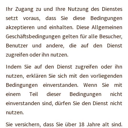
Ihr Zugang zu und Ihre Nutzung des Dienstes
setzt voraus, dass Sie diese Bedingungen
akzeptieren und einhalten. Diese Allgemeinen
Geschäftsbedingungen gelten für alle Besucher,
Benutzer und andere, die auf den Dienst
zugreifen oder ihn nutzen.
Indem Sie auf den Dienst zugreifen oder ihn
nutzen, erklären Sie sich mit den vorliegenden
Bedingungen einverstanden. Wenn Sie mit
einem Teil dieser Bedingungen nicht
einverstanden sind, dürfen Sie den Dienst nicht
nutzen.
Sie versichern, dass Sie über 18 Jahre alt sind.