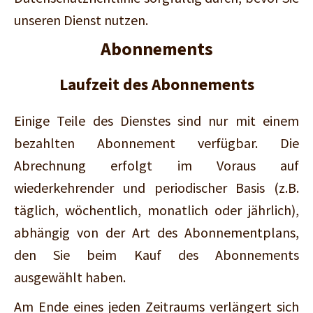
unseren Dienst nutzen.
Abonnements
Laufzeit des Abonnements
Einige Teile des Dienstes sind nur mit einem
bezahlten Abonnement verfügbar. Die
Abrechnung erfolgt im Voraus auf
wiederkehrender und periodischer Basis (z.B.
täglich, wöchentlich, monatlich oder jährlich),
abhängig von der Art des Abonnementplans,
den Sie beim Kauf des Abonnements
ausgewählt haben.
Am Ende eines jeden Zeitraums verlängert sich