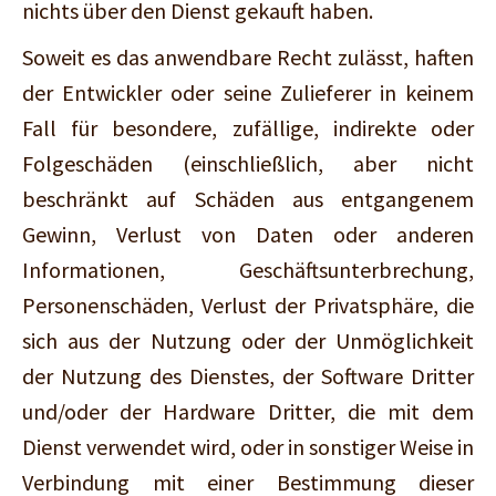
nichts über den Dienst gekauft haben.
Soweit es das anwendbare Recht zulässt, haften
der Entwickler oder seine Zulieferer in keinem
Fall für besondere, zufällige, indirekte oder
Folgeschäden (einschließlich, aber nicht
beschränkt auf Schäden aus entgangenem
Gewinn, Verlust von Daten oder anderen
Informationen, Geschäftsunterbrechung,
Personenschäden, Verlust der Privatsphäre, die
sich aus der Nutzung oder der Unmöglichkeit
der Nutzung des Dienstes, der Software Dritter
und/oder der Hardware Dritter, die mit dem
Dienst verwendet wird, oder in sonstiger Weise in
Verbindung mit einer Bestimmung dieser