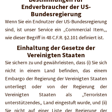
Endverbraucher der US-
Bundesregierung
Wenn Sie ein Endnutzer der US-Bundesregierung
sind, ist unser Service ein „Commercial Item„,
wie dieser Begriff in 48 C.F.R. §2.101 definiert ist.
Einhaltung der Gesetze der
Vereinigten Staaten
Sie sichern zu und gewährleisten, dass (i) Sie sich
nicht in einem Land befinden, das einem
Embargo der Regierung der Vereinigten Staaten
unterliegt oder von der Regierung der
Vereinigten Staaten als „Terroristen
unterstützendes„ Land eingestuft wurde, und (ii)
Sie nicht auf einer Liste der Regierung der