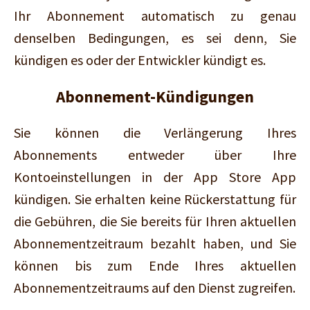
Ihr Abonnement automatisch zu genau
denselben Bedingungen, es sei denn, Sie
kündigen es oder der Entwickler kündigt es.
Abonnement-Kündigungen
Sie können die Verlängerung Ihres
Abonnements entweder über Ihre
Kontoeinstellungen in der App Store App
kündigen. Sie erhalten keine Rückerstattung für
die Gebühren, die Sie bereits für Ihren aktuellen
Abonnementzeitraum bezahlt haben, und Sie
können bis zum Ende Ihres aktuellen
Abonnementzeitraums auf den Dienst zugreifen.