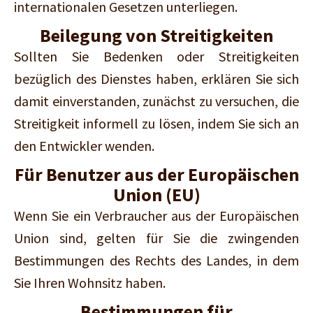
internationalen Gesetzen unterliegen.
Beilegung von Streitigkeiten
Sollten Sie Bedenken oder Streitigkeiten
bezüglich des Dienstes haben, erklären Sie sich
damit einverstanden, zunächst zu versuchen, die
Streitigkeit informell zu lösen, indem Sie sich an
den Entwickler wenden.
Für Benutzer aus der Europäischen
Union (EU)
Wenn Sie ein Verbraucher aus der Europäischen
Union sind, gelten für Sie die zwingenden
Bestimmungen des Rechts des Landes, in dem
Sie Ihren Wohnsitz haben.
Bestimmungen für