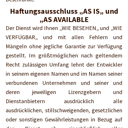
Haftungsausschluss „AS IS„ und
„AS AVAILABLE
Der Dienst wird Ihnen „WIE BESEHEN„ und „WIE
VERFÜGBAR„ und mit allen Fehlern und
Mängeln ohne jegliche Garantie zur Verfügung
gestellt. Im größtmöglichen nach geltendem
Recht zulässigen Umfang lehnt der Entwickler
in seinem eigenen Namen und im Namen seiner
verbundenen Unternehmen und seiner und
deren jeweiligen Lizenzgebern und
Dienstanbietern ausdrücklich alle
ausdrücklichen, stillschweigenden, gesetzlichen
oder sonstigen Gewährleistungen in Bezug auf