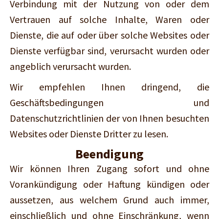
Verbindung mit der Nutzung von oder dem
Vertrauen auf solche Inhalte, Waren oder
Dienste, die auf oder über solche Websites oder
Dienste verfügbar sind, verursacht wurden oder
angeblich verursacht wurden.
Wir empfehlen Ihnen dringend, die
Geschäftsbedingungen und
Datenschutzrichtlinien der von Ihnen besuchten
Websites oder Dienste Dritter zu lesen.
Beendigung
Wir können Ihren Zugang sofort und ohne
Vorankündigung oder Haftung kündigen oder
aussetzen, aus welchem Grund auch immer,
einschließlich und ohne Einschränkung, wenn