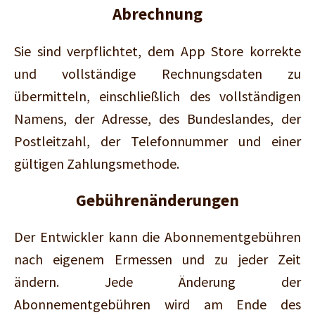
Abrechnung
Sie sind verpflichtet, dem App Store korrekte
und vollständige Rechnungsdaten zu
übermitteln, einschließlich des vollständigen
Namens, der Adresse, des Bundeslandes, der
Postleitzahl, der Telefonnummer und einer
gültigen Zahlungsmethode.
Gebührenänderungen
Der Entwickler kann die Abonnementgebühren
nach eigenem Ermessen und zu jeder Zeit
ändern. Jede Änderung der
Abonnementgebühren wird am Ende des