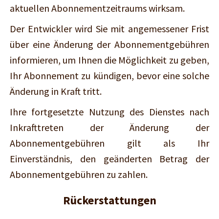
aktuellen Abonnementzeitraums wirksam.
Der Entwickler wird Sie mit angemessener Frist
über eine Änderung der Abonnementgebühren
informieren, um Ihnen die Möglichkeit zu geben,
Ihr Abonnement zu kündigen, bevor eine solche
Änderung in Kraft tritt.
Ihre fortgesetzte Nutzung des Dienstes nach
Inkrafttreten der Änderung der
Abonnementgebühren gilt als Ihr
Einverständnis, den geänderten Betrag der
Abonnementgebühren zu zahlen.
Rückerstattungen