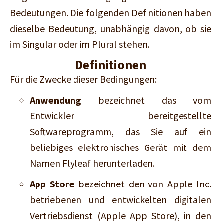
Bedeutungen. Die folgenden Definitionen haben
dieselbe Bedeutung, unabhängig davon, ob sie
im Singular oder im Plural stehen.
Definitionen
Für die Zwecke dieser Bedingungen:
Anwendung
bezeichnet das vom
Entwickler bereitgestellte
Softwareprogramm, das Sie auf ein
beliebiges elektronisches Gerät mit dem
Namen Flyleaf herunterladen.
App Store
bezeichnet den von Apple Inc.
betriebenen und entwickelten digitalen
Vertriebsdienst (Apple App Store), in den