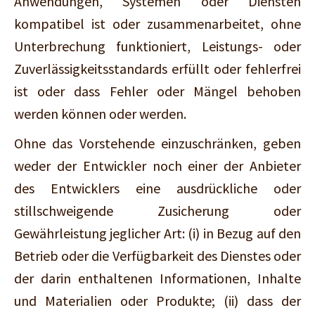
Anwendungen, Systemen oder Diensten
kompatibel ist oder zusammenarbeitet, ohne
Unterbrechung funktioniert, Leistungs- oder
Zuverlässigkeitsstandards erfüllt oder fehlerfrei
ist oder dass Fehler oder Mängel behoben
werden können oder werden.
Ohne das Vorstehende einzuschränken, geben
weder der Entwickler noch einer der Anbieter
des Entwicklers eine ausdrückliche oder
stillschweigende Zusicherung oder
Gewährleistung jeglicher Art: (i) in Bezug auf den
Betrieb oder die Verfügbarkeit des Dienstes oder
der darin enthaltenen Informationen, Inhalte
und Materialien oder Produkte; (ii) dass der