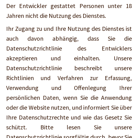
Der Entwickler gestattet Personen unter 18
Jahren nicht die Nutzung des Dienstes.
Ihr Zugang zu und Ihre Nutzung des Dienstes ist
auch davon abhängig, dass Sie die
Datenschutzrichtlinie des Entwicklers
akzeptieren und einhalten. Unsere
Datenschutzrichtlinie beschreibt unsere
Richtlinien und Verfahren zur Erfassung,
Verwendung und Offenlegung Ihrer
persönlichen Daten, wenn Sie die Anwendung
oder die Website nutzen, und informiert Sie über
Ihre Datenschutzrechte und wie das Gesetz Sie
schützt. Bitte lesen Sie unsere
Datenschutzrichtlinie sorgfältig durch, bevor Sie