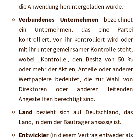
die Anwendung heruntergeladen wurde.
Verbundenes Unternehmen
bezeichnet
ein Unternehmen, das eine Partei
kontrolliert, von ihr kontrolliert wird oder
mit ihr unter gemeinsamer Kontrolle steht,
wobei „Kontrolle„ den Besitz von 50 %
oder mehr der Aktien, Anteile oder anderer
Wertpapiere bedeutet, die zur Wahl von
Direktoren oder anderen leitenden
Angestellten berechtigt sind.
Land
bezieht sich auf Deutschland, das
Land, in dem der Bauträger ansässig ist.
Entwickler
(in diesem Vertrag entweder als