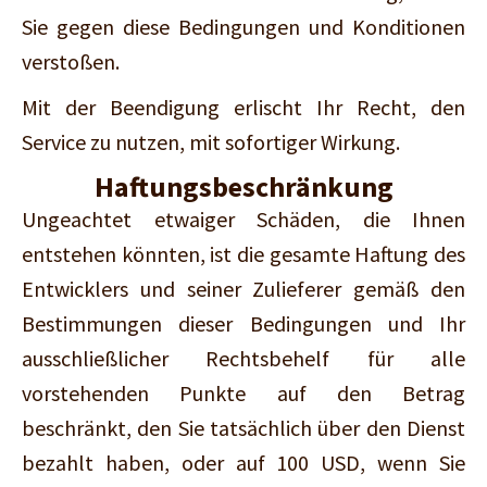
Sie gegen diese Bedingungen und Konditionen
verstoßen.
Mit der Beendigung erlischt Ihr Recht, den
Service zu nutzen, mit sofortiger Wirkung.
Haftungsbeschränkung
Ungeachtet etwaiger Schäden, die Ihnen
entstehen könnten, ist die gesamte Haftung des
Entwicklers und seiner Zulieferer gemäß den
Bestimmungen dieser Bedingungen und Ihr
ausschließlicher Rechtsbehelf für alle
vorstehenden Punkte auf den Betrag
beschränkt, den Sie tatsächlich über den Dienst
bezahlt haben, oder auf 100 USD, wenn Sie