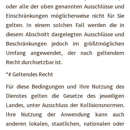
oder alle der oben genannten Ausschlüsse und
Einschränkungen möglicherweise nicht für Sie
gelten. In einem solchen Fall werden die in
diesem Abschnitt dargelegten Ausschlüsse und
Beschränkungen jedoch im größtmöglichen
Umfang angewendet, der nach geltendem
Recht durchsetzbar ist.
*# Geltendes Recht
Für diese Bedingungen und Ihre Nutzung des
Dienstes gelten die Gesetze des jeweiligen
Landes, unter Ausschluss der Kollisionsnormen.
Ihre Nutzung der Anwendung kann auch
anderen lokalen, staatlichen, nationalen oder