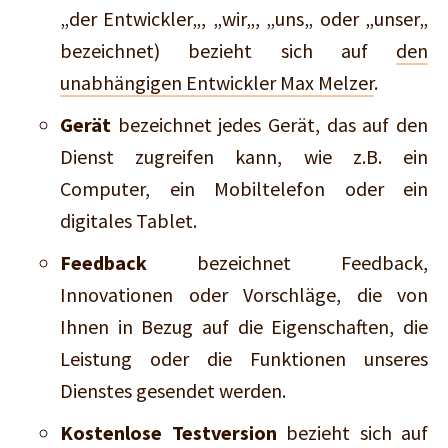
„der Entwickler„, „wir„, „uns„ oder „unser„
bezeichnet) bezieht sich auf
den
unabhängigen Entwickler Max Melzer
.
Gerät
bezeichnet jedes Gerät, das auf den
Dienst zugreifen kann, wie z.B. ein
Computer, ein Mobiltelefon oder ein
digitales Tablet.
Feedback
bezeichnet Feedback,
Innovationen oder Vorschläge, die von
Ihnen in Bezug auf die Eigenschaften, die
Leistung oder die Funktionen unseres
Dienstes gesendet werden.
Kostenlose Testversion
bezieht sich auf