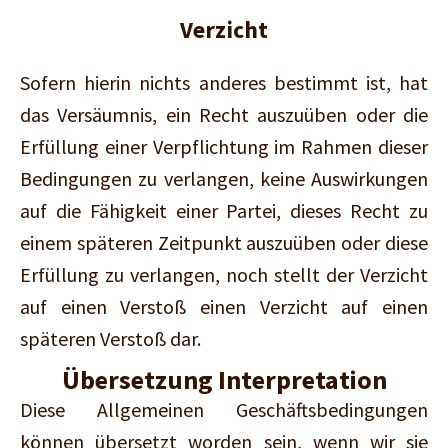
Verzicht
Sofern hierin nichts anderes bestimmt ist, hat
das Versäumnis, ein Recht auszuüben oder die
Erfüllung einer Verpflichtung im Rahmen dieser
Bedingungen zu verlangen, keine Auswirkungen
auf die Fähigkeit einer Partei, dieses Recht zu
einem späteren Zeitpunkt auszuüben oder diese
Erfüllung zu verlangen, noch stellt der Verzicht
auf einen Verstoß einen Verzicht auf einen
späteren Verstoß dar.
Übersetzung Interpretation
Diese Allgemeinen Geschäftsbedingungen
können übersetzt worden sein, wenn wir sie