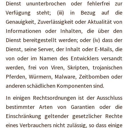
Dienst ununterbrochen oder fehlerfrei zur
Verfügung steht; (iii) in Bezug auf die
Genauigkeit, Zuverlässigkeit oder Aktualität von
Informationen oder Inhalten, die über den
Dienst bereitgestellt werden; oder (iv) dass der
Dienst, seine Server, der Inhalt oder E-Mails, die
von oder im Namen des Entwicklers versandt
werden, frei von Viren, Skripten, trojanischen
Pferden, Würmern, Malware, Zeitbomben oder
anderen schädlichen Komponenten sind.
In einigen Rechtsordnungen ist der Ausschluss
bestimmter Arten von Garantien oder die
Einschränkung geltender gesetzlicher Rechte
eines Verbrauchers nicht zulässig, so dass einige