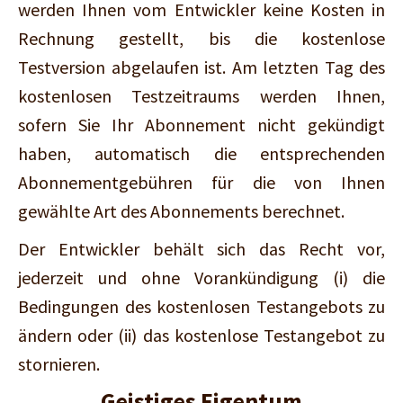
werden Ihnen vom Entwickler keine Kosten in
Rechnung gestellt, bis die kostenlose
Testversion abgelaufen ist. Am letzten Tag des
kostenlosen Testzeitraums werden Ihnen,
sofern Sie Ihr Abonnement nicht gekündigt
haben, automatisch die entsprechenden
Abonnementgebühren für die von Ihnen
gewählte Art des Abonnements berechnet.
Der Entwickler behält sich das Recht vor,
jederzeit und ohne Vorankündigung (i) die
Bedingungen des kostenlosen Testangebots zu
ändern oder (ii) das kostenlose Testangebot zu
stornieren.
Geistiges Eigentum