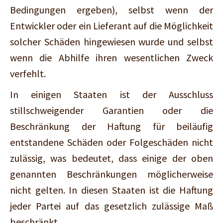
Bedingungen ergeben), selbst wenn der
Entwickler oder ein Lieferant auf die Möglichkeit
solcher Schäden hingewiesen wurde und selbst
wenn die Abhilfe ihren wesentlichen Zweck
verfehlt.
In einigen Staaten ist der Ausschluss
stillschweigender Garantien oder die
Beschränkung der Haftung für beiläufig
entstandene Schäden oder Folgeschäden nicht
zulässig, was bedeutet, dass einige der oben
genannten Beschränkungen möglicherweise
nicht gelten. In diesen Staaten ist die Haftung
jeder Partei auf das gesetzlich zulässige Maß
beschränkt.