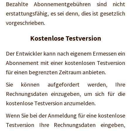
Bezahlte Abonnementgebühren sind nicht
erstattungsfähig, es sei denn, dies ist gesetzlich
vorgeschrieben.
Kostenlose Testversion
Der Entwickler kann nach eigenem Ermessen ein
Abonnement mit einer kostenlosen Testversion
für einen begrenzten Zeitraum anbieten.
Sie können aufgefordert werden, Ihre
Rechnungsdaten einzugeben, um sich für die
kostenlose Testversion anzumelden.
Wenn Sie bei der Anmeldung für eine kostenlose
Testversion Ihre Rechnungsdaten eingeben,