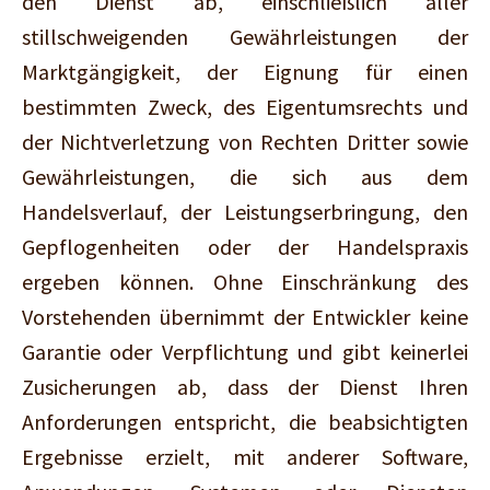
den Dienst ab, einschließlich aller
stillschweigenden Gewährleistungen der
Marktgängigkeit, der Eignung für einen
bestimmten Zweck, des Eigentumsrechts und
der Nichtverletzung von Rechten Dritter sowie
Gewährleistungen, die sich aus dem
Handelsverlauf, der Leistungserbringung, den
Gepflogenheiten oder der Handelspraxis
ergeben können. Ohne Einschränkung des
Vorstehenden übernimmt der Entwickler keine
Garantie oder Verpflichtung und gibt keinerlei
Zusicherungen ab, dass der Dienst Ihren
Anforderungen entspricht, die beabsichtigten
Ergebnisse erzielt, mit anderer Software,